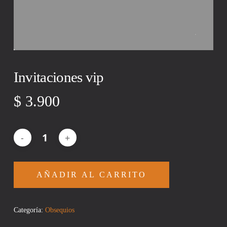
Invitaciones vip
$
3.900
AÑADIR AL CARRITO
Categoría:
Obsequios