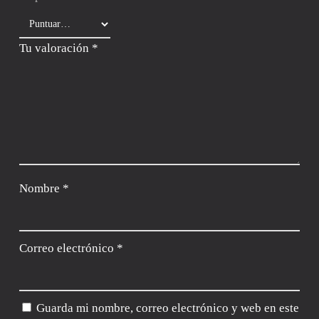
Tu valoración
*
Nombre
*
Correo electrónico
*
Guarda mi nombre, correo electrónico y web en este