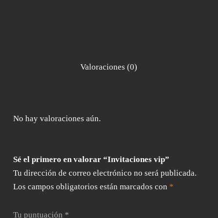
Valoraciones (0)
No hay valoraciones aún.
Sé el primero en valorar “Invitaciones vip”
Tu dirección de correo electrónico no será publicada.
Los campos obligatorios están marcados con
*
Tu puntuación
*