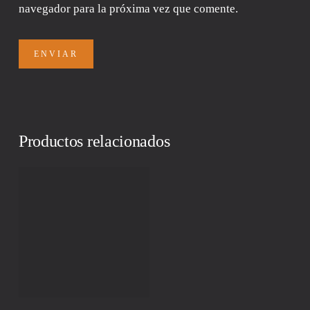
navegador para la próxima vez que comente.
Productos relacionados